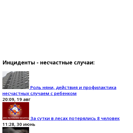
Инциденты - несчастные случаи:
Роль няни, действия и профилактика
несчастных случаем с ребенком
20:09, 19 авг
За сутки в лесах потерялись 8 человек
11:28, 30 июнь