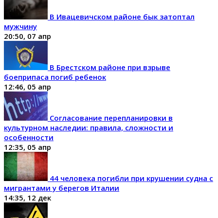
В Ивацевичском районе бык затоптал
мужчину
20:50, 07 апр
В Брестском районе при взрыве
боеприпаса погиб ребенок
12:46, 05 апр
Согласование перепланировки в
культурном наследии: правила, сложности и
особенности
12:35, 05 апр
44 человека погибли при крушении судна с
мигрантами у берегов Италии
14:35, 12 дек