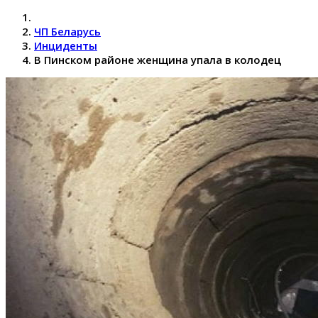
ЧП Беларусь
Инциденты
В Пинском районе женщина упала в колодец