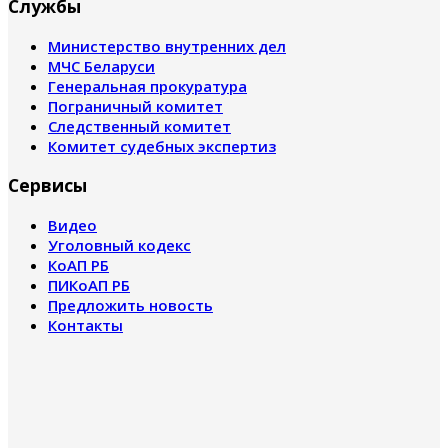
Службы
Министерство внутренних дел
МЧС Беларуси
Генеральная прокуратура
Пограничный комитет
Следственный комитет
Комитет судебных экспертиз
Сервисы
Видео
Уголовный кодекс
КоАП РБ
ПИКоАП РБ
Предложить новость
Контакты