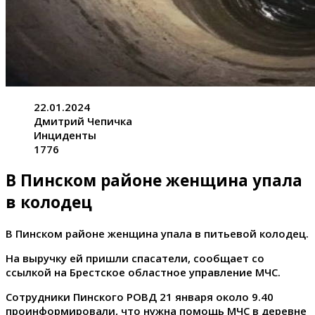
22.01.2024
Дмитрий Чепичка
Инциденты
1776
В Пинском районе женщина упала
в колодец
В Пинском районе женщина упала в питьевой колодец.
На выручку ей пришли спасатели, сообщает со
ссылкой на Брестское областное управление МЧС.
Сотрудники Пинского РОВД 21 января около 9.40
проинформировали, что нужна помощь МЧС в деревне