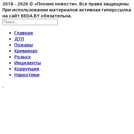
2018 - 2026 © «Плохие новости». Все права защищены.
При использовании материалов активная гиперссылка
на сайт BEDA.BY обязательна.
Главная
ДТП
Пожары
Криминал
Розыск
Инциденты
Коррупция
Наркотики