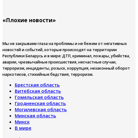
«Плохие новости»
Мы не закрываем глаза на проблемы и не бежим от негативных
новостей и событий, которые происходят на территории
Республики Беларусь и в мире: ДТП, криминал, пожары, убийства,
аварии, чрезвычайные происшествия, несчастные случаи,
терроризм, инциденты, розыск, коррупция, незаконный оборот
наркотиков, стихийные бедствия, терроризм.
Брестская область
Витебская область
Гомельская область
Гродненская область
Могилевская область
Минская область
Минск
В мире