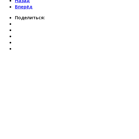
Назад
Вперёд
Поделиться: